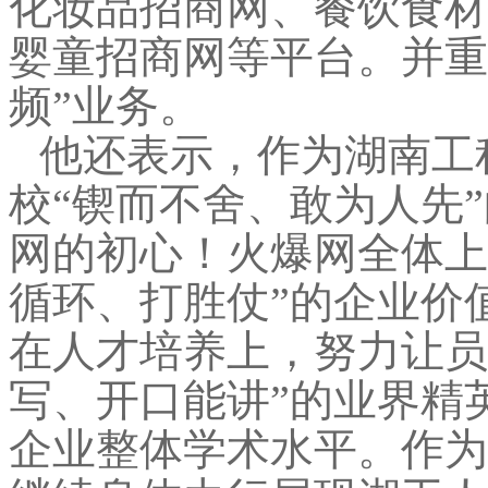
化妆品招商网、餐饮食材
婴童招商网等平台。并重
频”业务。
他还表示，作为湖南工
校
“锲而不舍、敢为人先
网的初心！火爆网全体上
循环、打胜仗”的企业价
在人才培养上，努力让员
写、开口能讲”的业界精
企业整体学术水平。作为