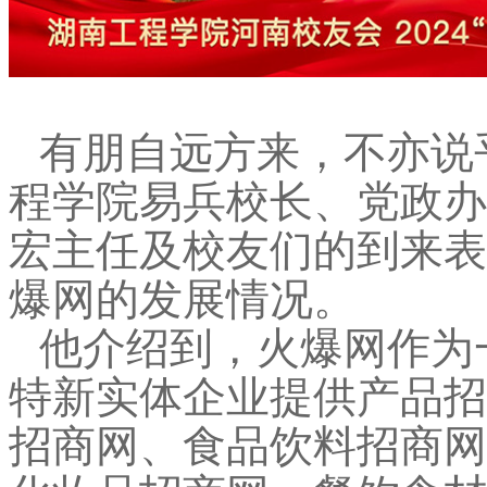
有朋自远方来，不亦说
程学院易兵校长、党政办
宏主任及校友们的到来表
爆网的发展情况。
他介绍到，火爆网作为
特新实体企业提供产品招
招商网、食品饮料招商网