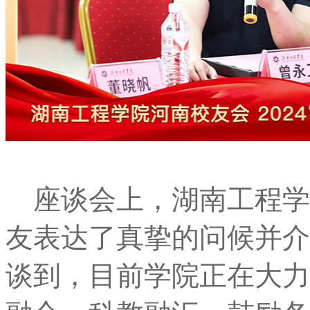
座谈会上，湖南工程学
友表达了真挚的问候并介
谈到，目前学院正在大力