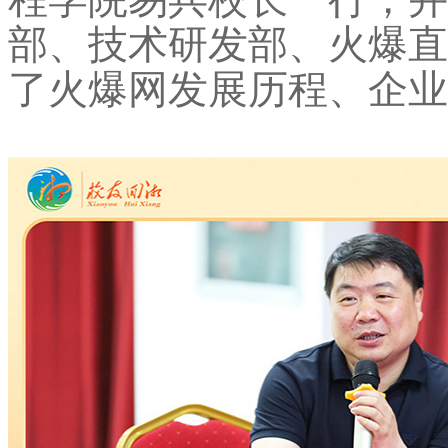
部、技术研发部、火爆直
了火爆网发展历程、企业