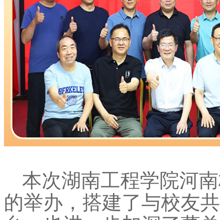
本次湖南工程学院河南
的举办，搭建了与校友共