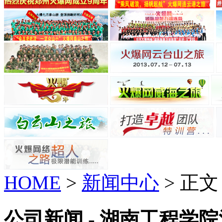
HOME
>
新闻中心
> 正文
公司新闻 - 湖南工程学院