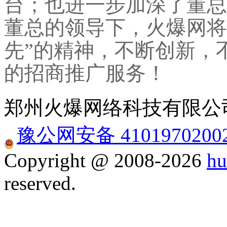
台；也进一步加深了董总
董总的领导下，火爆网将
先”的精神，不断创新，
的招商推广服务！
郑州火爆网络科技有限公司
豫公网安备 4101970200
Copyright @ 2008-2026
hu
reserved.