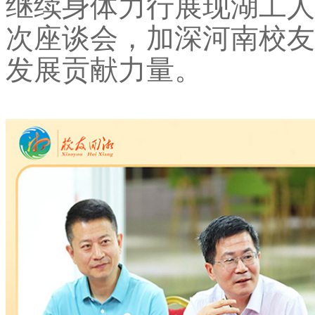
继续身体力行展现湖工人
次座谈会，加深河南校友
发展贡献力量。