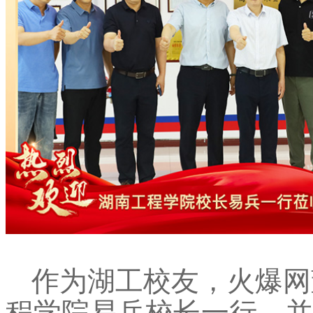
作为湖工校友，火爆网
程学院易兵校长一行，并