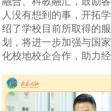
融合、科教融汇，鼓励各
人没有想到的事，开拓学
绍了学校目前所取得的服
划，将进一步加强与国家
化校地校企合作，助力经