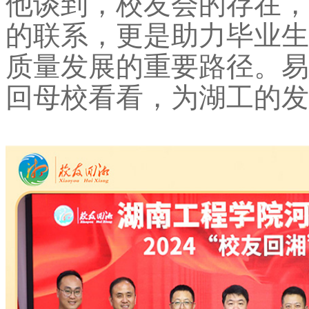
他谈到，校友会的存在，
的联系，更是助力毕业生
质量发展的重要路径。
易
回母校看看，为湖工的发