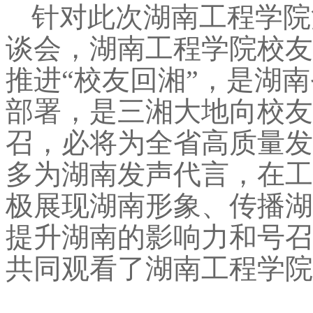
针对此次湖南工程学院
谈会，湖南工程学院校友
推进“校友回湘”，是湖
部署，是三湘大地向校友
召，必将为全省高质量发
多为湖南发声代言，在工
极展现湖南形象、传播湖
提升湖南的影响力和号召
共同观看了湖南工程学院