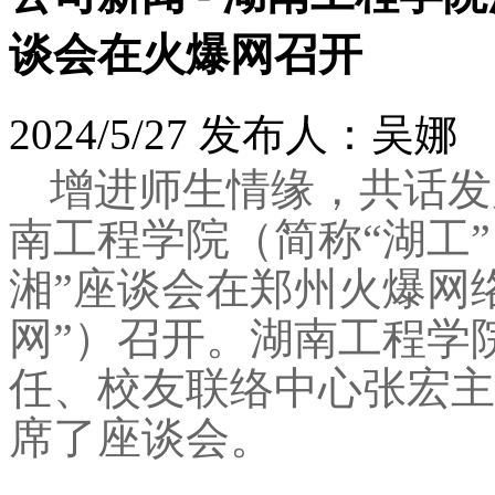
谈会在火爆网召开
2024/5/27 发布人：吴娜
增进师生情缘，共话发
南工程学院（简称“湖工”
湘”座谈会在郑州火爆网
网”）召开。湖南工程学
任、校友联络中心张宏主
席了座谈会。