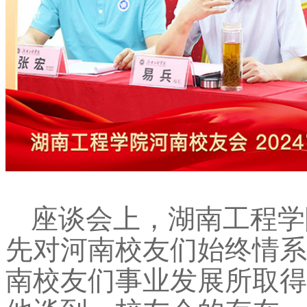
座谈会上，湖南工程学
先对河南校友们始终情系
南校友们事业发展所取得