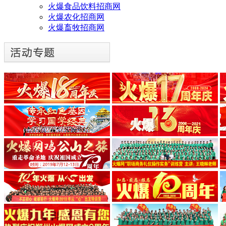
火爆食品饮料招商网
火爆农化招商网
火爆畜牧招商网