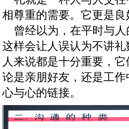
相尊重的需要。它更是良
曾经以为，在平时与人
这样会让人误认为不讲礼
人来说都是十分重要，它
论是亲朋好友，还是工作
心与心的链接。