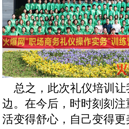
总之，此次礼仪培训让
边。在今后，时时刻刻注
活变得舒心，自己变得更