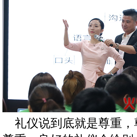
礼仪说到底就是尊重，