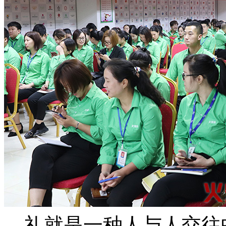
礼就是一种人与人交往