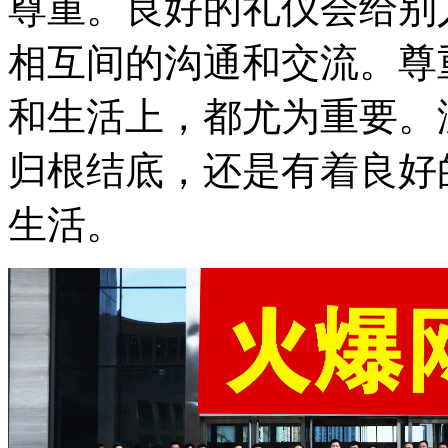
尊重。良好的礼仪会给别
相互间的沟通和交流。尊
和生活上，都尤为重要。
归根结底，还是有着良好
生活。