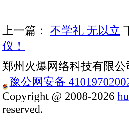
上一篇：
不学礼 无以立
仪！
郑州火爆网络科技有限公司
豫公网安备 4101970200
Copyright @ 2008-2026
hu
reserved.