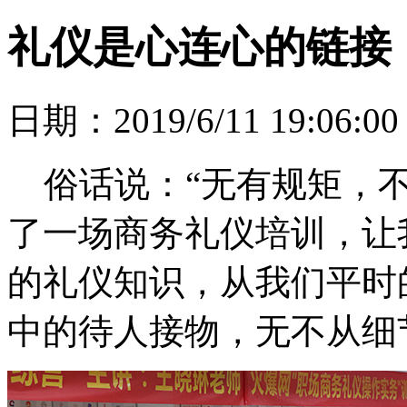
礼仪是心连心的链接
日期：2019/6/11 19:06:
俗话说：“无有规矩，不
了一场商务礼仪培训，让
的礼仪知识，从我们平时
中的待人接物，无不从细